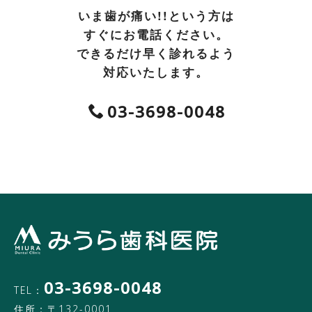
いま歯が痛い!!という方は
すぐにお電話ください。
できるだけ早く診れるよう
対応いたします。
03-3698-0048
03-3698-0048
TEL：
住所：〒132-0001