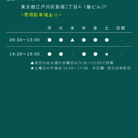
東京都江戸川区新堀2丁目4-1藤ビル2F
<専用駐車場あり>