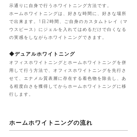
示通りに自身で行うホワイトニング方法です。
ホームホワイトニングは、好きな時間に、好きな場所
で出来ます。1日2時間、ご自身のカスタムトレイ（マ
ウスピース）にジェルを入れてはめるだけで白くなる
の実感をしながらホワイトニングできます。
◆デュアルホワイトニング
オフィスホワイトニングとホームホワイトニングを併
用して行う方法で、オフィスホワイトニングを先行さ
せて、エナメル質表層に存在する着色物を除去し、あ
る程度白さを獲得してからホームホワイトニングに移
行します。
ホームホワイトニングの流れ