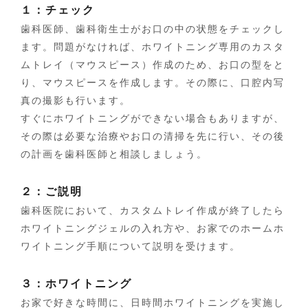
１：チェック
歯科医師、歯科衛生士がお口の中の状態をチェックし
ます。問題がなければ、ホワイトニング専用のカスタ
ムトレイ（マウスピース）作成のため、お口の型をと
り、マウスピースを作成します。その際に、口腔内写
真の撮影も行います。
すぐにホワイトニングができない場合もありますが、
その際は必要な治療やお口の清掃を先に行い、その後
の計画を歯科医師と相談しましょう。
２：ご説明
歯科医院において、カスタムトレイ作成が終了したら
ホワイトニングジェルの入れ方や、お家でのホームホ
ワイトニング手順について説明を受けます。
３：ホワイトニング
お家で好きな時間に、日時間ホワイトニングを実施し