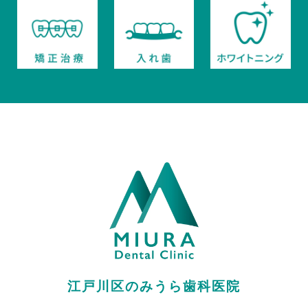
江戸川区のみうら歯科医院