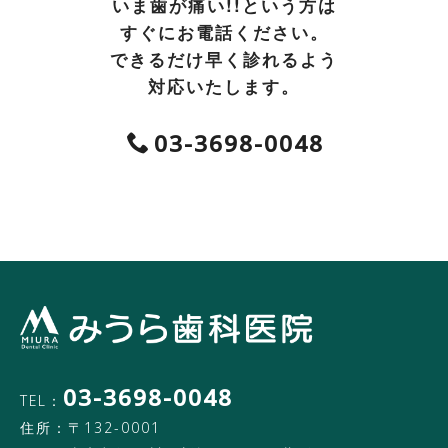
いま歯が痛い!!という方は
すぐにお電話ください。
できるだけ早く診れるよう
対応いたします。
03-3698-0048
03-3698-0048
TEL：
住所：〒132-0001