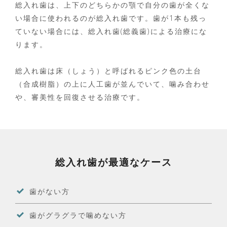
総入れ歯は、上下のどちらかの顎で自分の歯が全くな
い場合に使われるのが総入れ歯です。歯が1本も残っ
ていない場合には、総入れ歯(総義歯)による治療にな
ります。
総入れ歯は床（しょう）と呼ばれるピンク色の土台
（合成樹脂）の上に人工歯が並んでいて、噛み合わせ
や、審美性を回復させる治療です。
総入れ歯が最適なケース
歯がない方
歯がグラグラで噛めない方