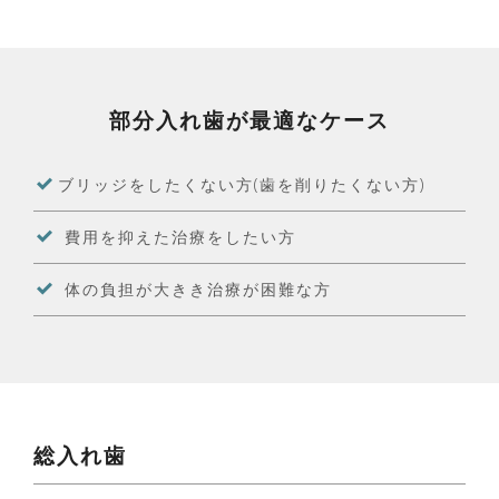
部分入れ歯が最適なケース
ブリッジをしたくない方(歯を削りたくない方)
費用を抑えた治療をしたい方
体の負担が大きき治療が困難な方
総入れ歯