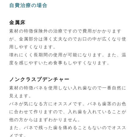
自費治療の場合
金属床
素材の特徴保険外の治療ですので費用がかかります
が、金属部分は薄く丈夫なのでお口の中が広くなり使
用しやすくなります。
壊れにくく長期間の使用が可能になります。また、温
度を感じやすいため食事もしやすくなります。
ノンクラスプデンチャー
素材の特徴バネを使用しない入れ歯なので一番自然に
見えます。
バネが気になる方にオススメです。バネも歯茎のお色
に合わせて作りますので、入れ歯を入れていることが
他の方からはまずわかりません。
また、バネで残った歯を痛めることもないのでオスス
メです。