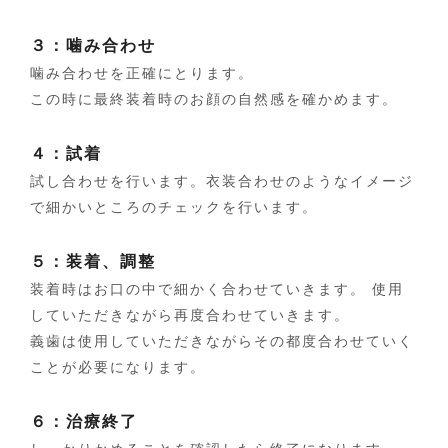
３：噛み合わせ
噛み合わせを正確にとります。
この時に最終装着時のお顔の自然感を確かめます。
４：試着
試し合わせを行います。衣装合わせのようなイメージ
で細かいところのチェックを行います。
５：装着、調整
装着時はお口の中で細かく合わせていきます。
使用
していただきながら再度合わせていきます。
義歯は使用していただきながらその都度合わせていく
ことが必要になります。
６：治療終了