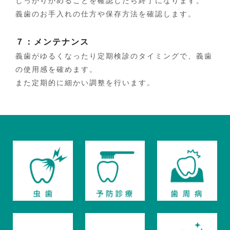
しっかりかめることを確認したら終了になります。
義歯のお手入れの仕方や保存方法を確認します。
７：メンテナンス
義歯がゆるくなったり定期検診のタイミングで、義歯
の使用感を確めます。
また定期的に細かい調整を行います。