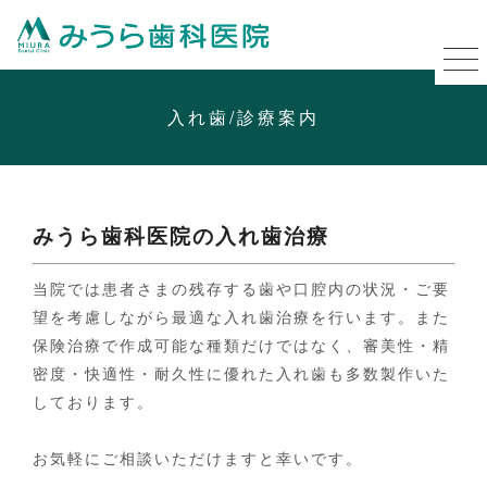
入れ歯/診療案内
みうら歯科医院の入れ歯治療
当院では患者さまの残存する歯や口腔内の状況・ご要
望を考慮しながら最適な入れ歯治療を行います。また
保険治療で作成可能な種類だけではなく、審美性・精
密度・快適性・耐久性に優れた入れ歯も多数製作いた
しております。
お気軽にご相談いただけますと幸いです。