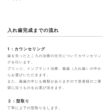
入れ歯完成までの流れ
1：カウンセリング
歯を失ったところの治療の仕方についてカウンセリン
グを行います。
ブリッジ、インプラント治療、義歯（入れ歯）の中か
らお選びいただきます。
また、義歯の中にも種類がありますので患者様のご要
望に沿うものをお選び頂きます。
２：型取り
丁寧に上下の型取りをします。