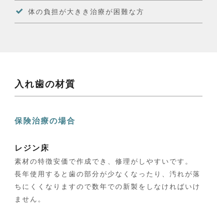
体の負担が大きき治療が困難な方
入れ歯の材質
保険治療の場合
レジン床
素材の特徴安価で作成でき、修理がしやすいです。
長年使用すると歯の部分が少なくなったり、汚れが落
ちにくくなりますので数年での新製をしなければいけ
ません。