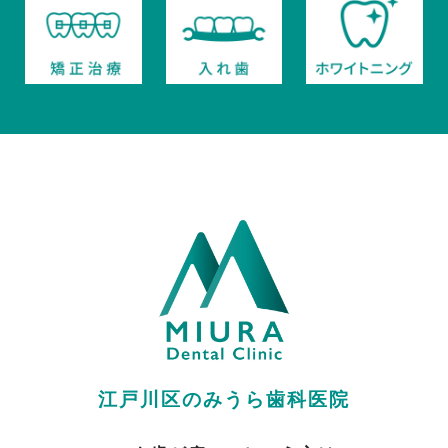
江戸川区のみうら歯科医院